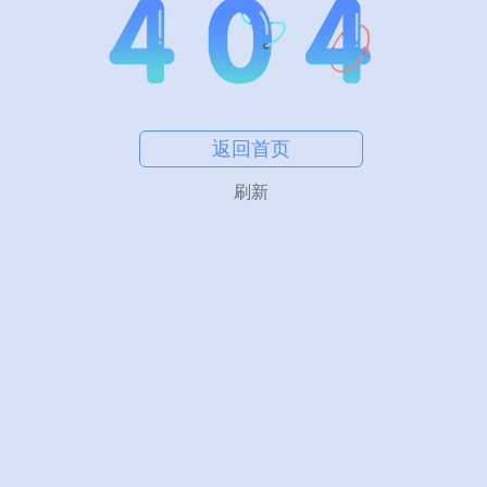
返回首页
刷新