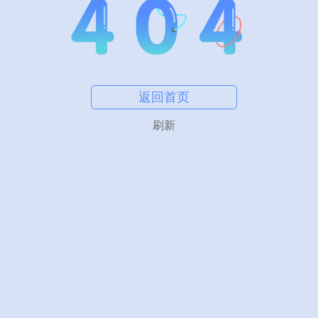
返回首页
刷新