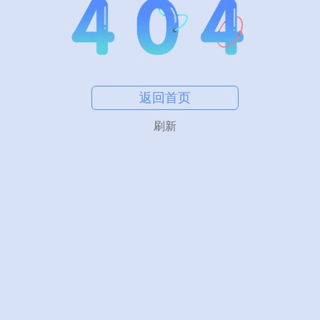
返回首页
刷新