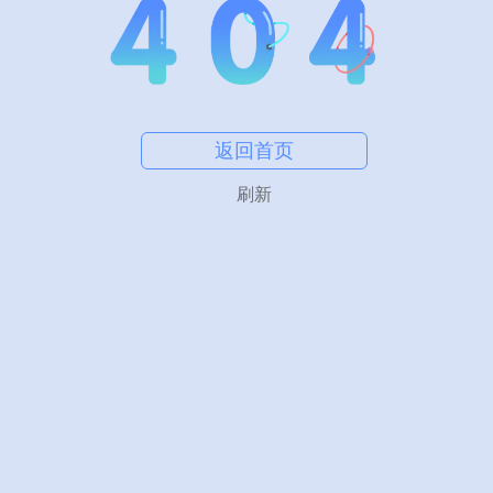
返回首页
刷新