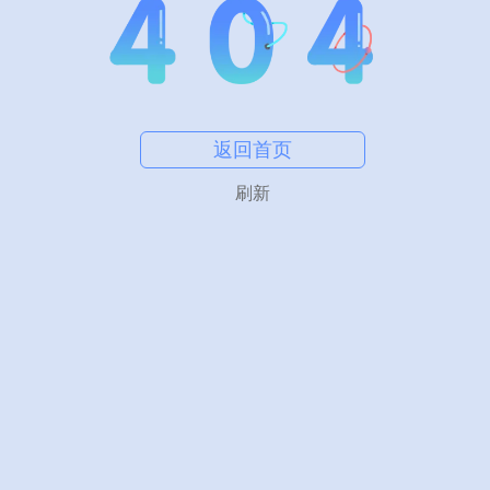
返回首页
刷新