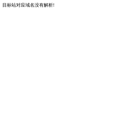
目标站对应域名没有解析!