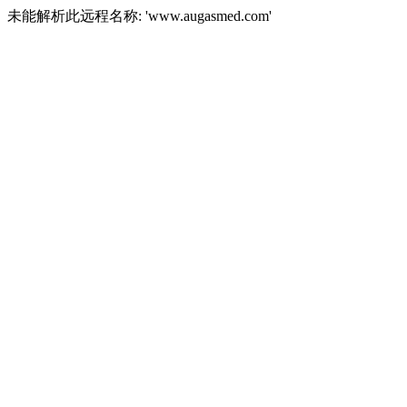
未能解析此远程名称: 'www.augasmed.com'